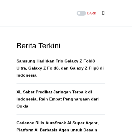
DARK
Berita Terkini
Samsung Hadirkan Trio Galaxy Z Fold8
Ultra, Galaxy Z Fold8, dan Galaxy Z Flip8 di
Indonesia
XL Sabet Predikat Jaringan Terbaik di
Indonesia, Raih Empat Penghargaan dari
Ookla
Cadence Rilis AuraStack AI Super Agent,
Platform AI Berbasis Agen untuk Desain