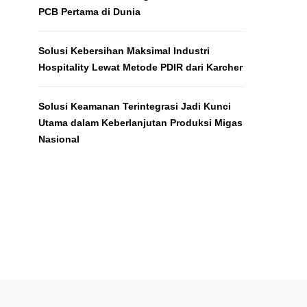
PCB Pertama di Dunia
Solusi Kebersihan Maksimal Industri
Hospitality Lewat Metode PDIR dari Karcher
Solusi Keamanan Terintegrasi Jadi Kunci
Utama dalam Keberlanjutan Produksi Migas
Nasional