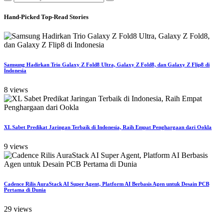
Hand-Picked
Top-Read Stories
Samsung Hadirkan Trio Galaxy Z Fold8 Ultra, Galaxy Z Fold8, dan Galaxy Z Flip8 di
Indonesia
8 views
XL Sabet Predikat Jaringan Terbaik di Indonesia, Raih Empat Penghargaan dari Ookla
9 views
Cadence Rilis AuraStack AI Super Agent, Platform AI Berbasis Agen untuk Desain PCB
Pertama di Dunia
29 views