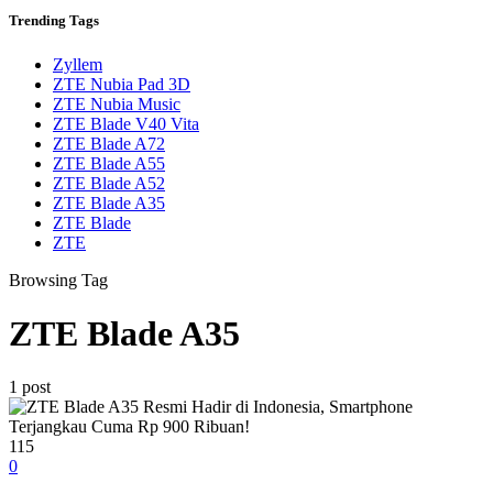
Trending
Tags
Zyllem
ZTE Nubia Pad 3D
ZTE Nubia Music
ZTE Blade V40 Vita
ZTE Blade A72
ZTE Blade A55
ZTE Blade A52
ZTE Blade A35
ZTE Blade
ZTE
Browsing Tag
ZTE Blade A35
1 post
115
0