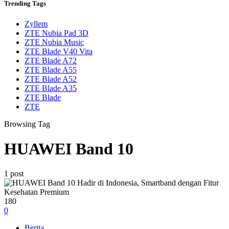
Trending
Tags
Zyllem
ZTE Nubia Pad 3D
ZTE Nubia Music
ZTE Blade V40 Vita
ZTE Blade A72
ZTE Blade A55
ZTE Blade A52
ZTE Blade A35
ZTE Blade
ZTE
Browsing Tag
HUAWEI Band 10
1 post
180
0
Berita