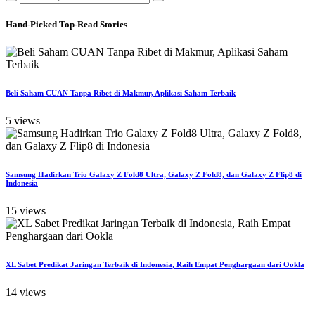
Hand-Picked
Top-Read Stories
Beli Saham CUAN Tanpa Ribet di Makmur, Aplikasi Saham Terbaik
5 views
Samsung Hadirkan Trio Galaxy Z Fold8 Ultra, Galaxy Z Fold8, dan Galaxy Z Flip8 di
Indonesia
15 views
XL Sabet Predikat Jaringan Terbaik di Indonesia, Raih Empat Penghargaan dari Ookla
14 views