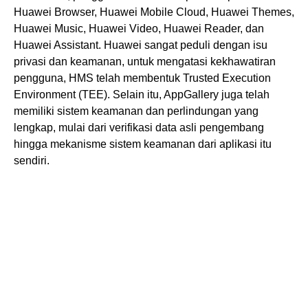
Huawei Browser, Huawei Mobile Cloud, Huawei Themes,
Huawei Music, Huawei Video, Huawei Reader, dan
Huawei Assistant. Huawei sangat peduli dengan isu
privasi dan keamanan, untuk mengatasi kekhawatiran
pengguna, HMS telah membentuk Trusted Execution
Environment (TEE). Selain itu, AppGallery juga telah
memiliki sistem keamanan dan perlindungan yang
lengkap, mulai dari verifikasi data asli pengembang
hingga mekanisme sistem keamanan dari aplikasi itu
sendiri.