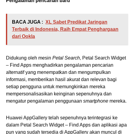
Pengalaman pencarian baru
BACA JUGA :
XL Sabet Predikat Jaringan
Terbaik di Indonesia, Raih Empat Penghargaan
dari Ookla
Didukung oleh mesin
Petal Search
, Petal Search Widget
– Find Apps menghadirkan pengalaman pencarian
alternatif yang menempatkan dan mengumpulkan
informasi, memberikan hasil akurat dan relevan bagi
setiap pengguna untuk memungkinkan mereka
mempersonalisasikan keinginan sepenuhnya dan
mengatur pengalaman penggunaan
smartphone
mereka.
Huawei AppGallery telah sepenuhnya terintegrasi ke
dalam Petal Search Widget – Find Apps dan aplikasi apa
pun yang sudah tersedia di AppGallery akan muncul di