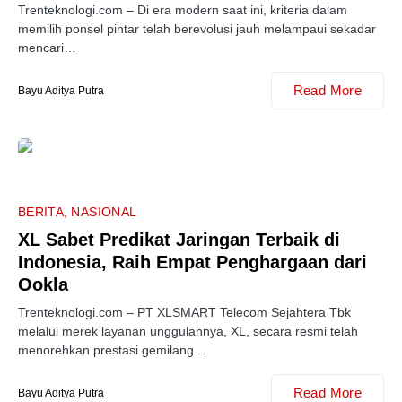
Trenteknologi.com – Di era modern saat ini, kriteria dalam
memilih ponsel pintar telah berevolusi jauh melampaui sekadar
mencari…
Read More
Bayu Aditya Putra
BERITA
NASIONAL
XL Sabet Predikat Jaringan Terbaik di
Indonesia, Raih Empat Penghargaan dari
Ookla
Trenteknologi.com – PT XLSMART Telecom Sejahtera Tbk
melalui merek layanan unggulannya, XL, secara resmi telah
menorehkan prestasi gemilang…
Read More
Bayu Aditya Putra