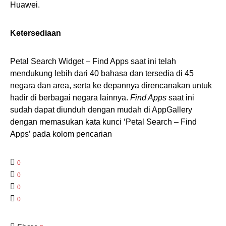
Huawei.
Ketersediaan
Petal Search Widget – Find Apps saat ini telah
mendukung lebih dari 40 bahasa dan tersedia di 45
negara dan area, serta ke depannya direncanakan untuk
hadir di berbagai negara lainnya.
Find Apps
saat ini
sudah dapat diunduh dengan mudah di AppGallery
dengan memasukan kata kunci ‘Petal Search – Find
Apps’ pada kolom pencarian
0
0
0
0