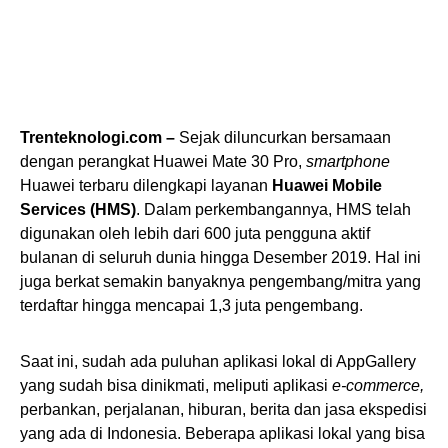
Trenteknologi.com –
Sejak diluncurkan bersamaan
dengan perangkat Huawei Mate 30 Pro,
smartphone
Huawei terbaru dilengkapi layanan
Huawei Mobile
Services (HMS)
. Dalam perkembangannya, HMS telah
digunakan oleh lebih dari 600 juta pengguna aktif
bulanan di seluruh dunia hingga Desember 2019. Hal ini
juga berkat semakin banyaknya pengembang/mitra yang
terdaftar hingga mencapai 1,3 juta pengembang.
Saat ini, sudah ada puluhan aplikasi lokal di AppGallery
yang sudah bisa dinikmati, meliputi aplikasi
e-commerce,
perbankan, perjalanan, hiburan, berita dan jasa ekspedisi
yang ada di Indonesia. Beberapa aplikasi lokal yang bisa