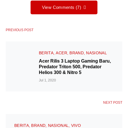
View Comments (7)
PREVIOUS POST
BERITA
ACER
BRAND
NASIONAL
Acer Rilis 3 Laptop Gaming Baru,
Predator Triton 500, Predator
Helios 300 & Nitro 5
Jul 1, 2020
NEXT POST
BERITA
BRAND
NASIONAL
VIVO