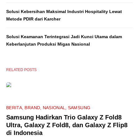
Solusi Kebersihan Maksimal Industri Hospitality Lewat
Metode PDIR dari Karcher
Solusi Keamanan Terintegrasi Jadi Kunci Utama dalam
Keberlanjutan Produksi Migas Nasional
RELATED POSTS
BERITA
BRAND
NASIONAL
SAMSUNG
Samsung Hadirkan Trio Galaxy Z Fold8
Ultra, Galaxy Z Fold8, dan Galaxy Z Flip8
di Indonesia