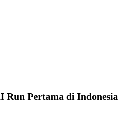
I Run Pertama di Indonesia