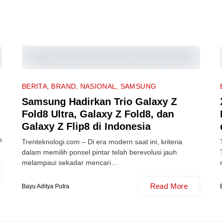
BERITA
BRAND
NASIONAL
SAMSUNG
Samsung Hadirkan Trio Galaxy Z
Fold8 Ultra, Galaxy Z Fold8, dan
Galaxy Z Flip8 di Indonesia
n
Trenteknologi.com – Di era modern saat ini, kriteria
dalam memilih ponsel pintar telah berevolusi jauh
melampaui sekadar mencari…
Read More
Bayu Aditya Putra