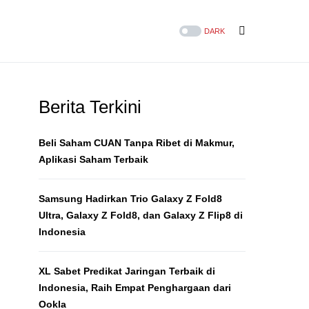
DARK
Berita Terkini
Beli Saham CUAN Tanpa Ribet di Makmur,
Aplikasi Saham Terbaik
Samsung Hadirkan Trio Galaxy Z Fold8
Ultra, Galaxy Z Fold8, dan Galaxy Z Flip8 di
Indonesia
XL Sabet Predikat Jaringan Terbaik di
Indonesia, Raih Empat Penghargaan dari
Ookla