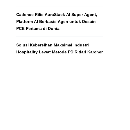
Cadence Rilis AuraStack AI Super Agent,
Platform AI Berbasis Agen untuk Desain
PCB Pertama di Dunia
Solusi Kebersihan Maksimal Industri
Hospitality Lewat Metode PDIR dari Karcher