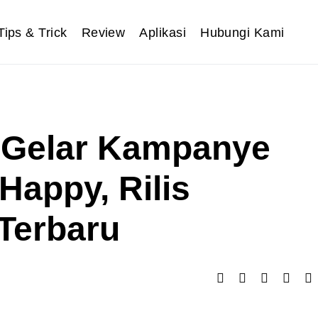
Tips & Trick
Review
Aplikasi
Hubungi Kami
 Gelar Kampanye
Happy, Rilis
Terbaru