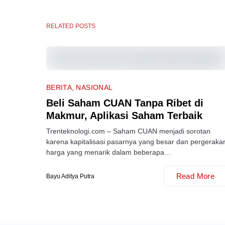
RELATED POSTS
BERITA
NASIONAL
Beli Saham CUAN Tanpa Ribet di
Makmur, Aplikasi Saham Terbaik
Trenteknologi.com – Saham CUAN menjadi sorotan
karena kapitalisasi pasarnya yang besar dan pergeraka
harga yang menarik dalam beberapa…
Read More
Bayu Aditya Putra