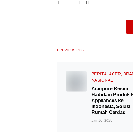
PREVIOUS POST
BERITA
ACER
BRA
NASIONAL
Acerpure Resmi
Hadirkan Produk
Appliances ke
Indonesia, Solusi
Rumah Cerdas
Jan 10, 2025