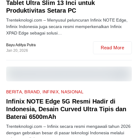
Tablet Ultra Slim 13 Inci untuk
Produktivitas Setara PC
Trenteknologi.com – Menyusul peluncuran Infinix NOTE Edge,
Infinix Indonesia juga secara resmi memperkenalkan Infinix
XPAD Edge sebagai solusi…
Bayu Aditya Putra
Read More
Jan 20, 2026
1
BERITA
BRAND
INFINIX
NASIONAL
Infinix NOTE Edge 5G Resmi Hadir di
Indonesia, Desain Curved Ultra Tipis dan
Baterai 6500mAh
Trenteknologi.com – Infinix secara resmi mengawali tahun 2026
dengan gebrakan besar di pasar teknologi Indonesia melalui