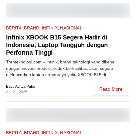
0
BERITA
BRAND
INFINIX
NASIONAL
Infinix XBOOK B15 Segera Hadir di
Indonesia, Laptop Tangguh dengan
Performa Tinggi
Trenteknologi.com – Infinix, brand teknologi yang dikenal
dengan inovasi produk-produk berkualitas, akan segera
meluncurkan laptop terbarunya yaitu XBOOK B15 di…
Bayu Aditya Putra
Read More
Apr 21, 2025
0
BERITA
BRAND
INFINIX
NASIONAL