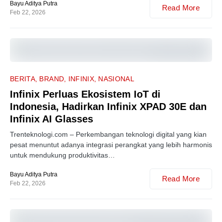
Bayu Aditya Putra
Read More
Feb 22, 2026
0
BERITA
BRAND
INFINIX
NASIONAL
Infinix Perluas Ekosistem IoT di
Indonesia, Hadirkan Infinix XPAD 30E dan
Infinix AI Glasses
Trenteknologi.com – Perkembangan teknologi digital yang kian
pesat menuntut adanya integrasi perangkat yang lebih harmonis
untuk mendukung produktivitas…
Bayu Aditya Putra
Read More
Feb 22, 2026