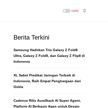
DARK
Berita Terkini
Samsung Hadirkan Trio Galaxy Z Fold8
Ultra, Galaxy Z Fold8, dan Galaxy Z Flip8 di
Indonesia
XL Sabet Predikat Jaringan Terbaik di
Indonesia, Raih Empat Penghargaan dari
Ookla
Cadence Rilis AuraStack AI Super Agent,
Platform AI Berbasis Agen untuk Desain