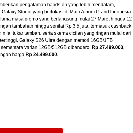
memberikan pengalaman hands-on yang lebih mendalam,
Galaxy Studio yang berlokasi di Main Atrium Grand Indonesia
Selama masa promo yang berlangsung mulai 27 Maret hingga 12
tungan tambahan hingga senilai Rp 3,5 juta, termasuk cashback
nilai tukar tambah, serta skema cicilan yang ringan mulai dari
 tertinggi, Galaxy S26 Ultra dengan memori 16GB/1TB
, sementara varian 12GB/512GB dibanderol
Rp 27.499.000
,
engan harga
Rp 24.499.000
.