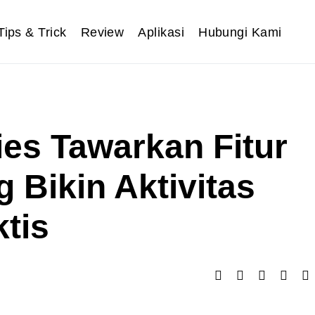
Tips & Trick
Review
Aplikasi
Hubungi Kami
ies Tawarkan Fitur
 Bikin Aktivitas
tis