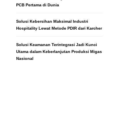
PCB Pertama di Dunia
Solusi Kebersihan Maksimal Industri
Hospitality Lewat Metode PDIR dari Karcher
Solusi Keamanan Terintegrasi Jadi Kunci
Utama dalam Keberlanjutan Produksi Migas
Nasional