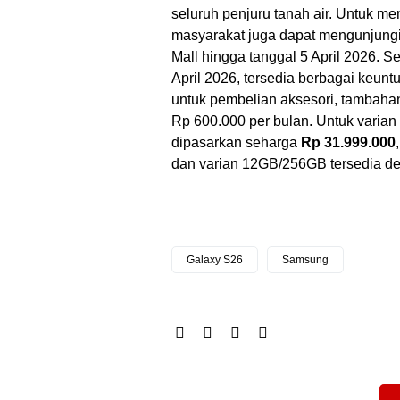
seluruh penjuru tanah air. Untuk 
masyarakat juga dapat mengunjungi 
Mall hingga tanggal 5 April 2026. 
April 2026, tersedia berbagai keun
untuk pembelian aksesori, tambahan 
Rp 600.000 per bulan. Untuk varian
dipasarkan seharga
Rp 31.999.000
dan varian 12GB/256GB tersedia d
Galaxy S26
Samsung