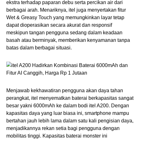
ekstra terhadap paparan debu serta percikan air dari
berbagai arah. Menariknya, itel juga menyertakan fitur
Wet & Greasy Touch yang memungkinkan layar tetap
dapat dioperasikan secara akurat dan responsif
meskipun tangan pengguna sedang dalam keadaan
basah atau berminyak, memberikan kenyamanan tanpa
batas dalam berbagai situasi.
Menjawab kekhawatiran pengguna akan daya tahan
perangkat, itel menyematkan baterai berkapasitas sangat
besar yakni 6000mAh ke dalam bodi itel A200. Dengan
kapasitas daya yang luar biasa ini, smartphone mampu
bertahan jauh lebih lama dalam satu kali pengisian daya,
menjadikannya rekan setia bagi pengguna dengan
mobilitas tinggi. Kapasitas baterai monster ini