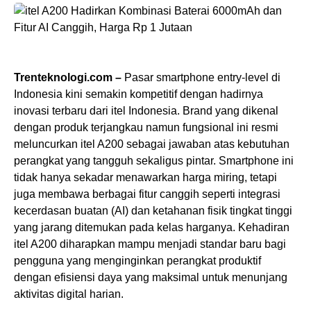
Trenteknologi.com –
Pasar smartphone entry-level di
Indonesia kini semakin kompetitif dengan hadirnya
inovasi terbaru dari itel Indonesia. Brand yang dikenal
dengan produk terjangkau namun fungsional ini resmi
meluncurkan itel A200 sebagai jawaban atas kebutuhan
perangkat yang tangguh sekaligus pintar. Smartphone ini
tidak hanya sekadar menawarkan harga miring, tetapi
juga membawa berbagai fitur canggih seperti integrasi
kecerdasan buatan (AI) dan ketahanan fisik tingkat tinggi
yang jarang ditemukan pada kelas harganya. Kehadiran
itel A200 diharapkan mampu menjadi standar baru bagi
pengguna yang menginginkan perangkat produktif
dengan efisiensi daya yang maksimal untuk menunjang
aktivitas digital harian.