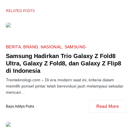
RELATED POSTS
BERITA
BRAND
NASIONAL
SAMSUNG
Samsung Hadirkan Trio Galaxy Z Fold8
Ultra, Galaxy Z Fold8, dan Galaxy Z Flip8
di Indonesia
Trenteknologi.com – Di era modern saat ini, kriteria dalam
memilih ponsel pintar telah berevolusi jauh melampaui sekadar
mencari…
Read More
Bayu Aditya Putra