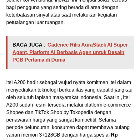
bagi pengguna yang sering berada di area dengan
keterbatasan sinyal atau saat melakukan kegiatan
petualangan luar ruangan.
BACA JUGA :
Cadence Rilis AuraStack AI Super
Agent, Platform AI Berbasis Agen untuk Desain
PCB Pertama di Dunia
Itel A200 hadir sebagai wujud nyata komitmen itel dalam
menyediakan teknologi berkualitas yang dapat dijangkau
oleh seluruh lapisan masyarakat Indonesia. Saat ini, itel
A200 sudah resmi tersedia melalui platform e-commerce
Shopee dan TikTok Shop by Tokopedia dengan
penawaran harga yang sangat kompetitif. Selama
periode peluncuran, konsumen dapat membawa pulang
varian memori 3+128GB dengan harga spesial
Rp