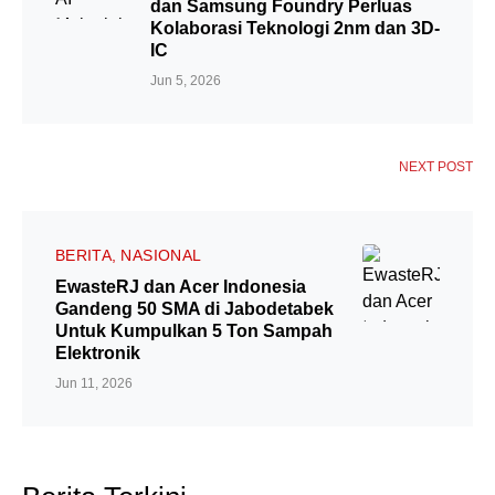
dan Samsung Foundry Perluas
Kolaborasi Teknologi 2nm dan 3D-
IC
Jun 5, 2026
NEXT POST
BERITA
NASIONAL
EwasteRJ dan Acer Indonesia
Gandeng 50 SMA di Jabodetabek
Untuk Kumpulkan 5 Ton Sampah
Elektronik
Jun 11, 2026