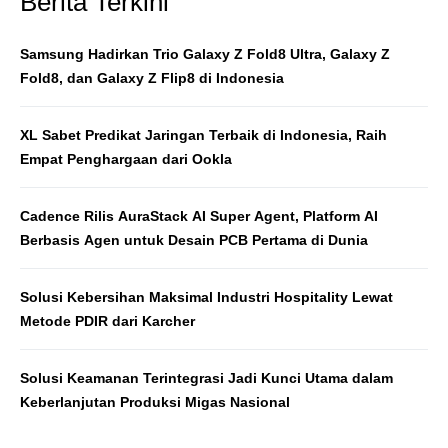
Berita Terkini
Samsung Hadirkan Trio Galaxy Z Fold8 Ultra, Galaxy Z
Fold8, dan Galaxy Z Flip8 di Indonesia
XL Sabet Predikat Jaringan Terbaik di Indonesia, Raih
Empat Penghargaan dari Ookla
Cadence Rilis AuraStack AI Super Agent, Platform AI
Berbasis Agen untuk Desain PCB Pertama di Dunia
Solusi Kebersihan Maksimal Industri Hospitality Lewat
Metode PDIR dari Karcher
Solusi Keamanan Terintegrasi Jadi Kunci Utama dalam
Keberlanjutan Produksi Migas Nasional