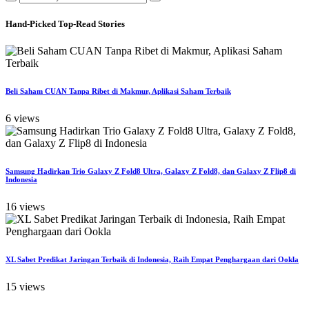
Hand-Picked
Top-Read Stories
Beli Saham CUAN Tanpa Ribet di Makmur, Aplikasi Saham Terbaik
6 views
Samsung Hadirkan Trio Galaxy Z Fold8 Ultra, Galaxy Z Fold8, dan Galaxy Z Flip8 di
Indonesia
16 views
XL Sabet Predikat Jaringan Terbaik di Indonesia, Raih Empat Penghargaan dari Ookla
15 views