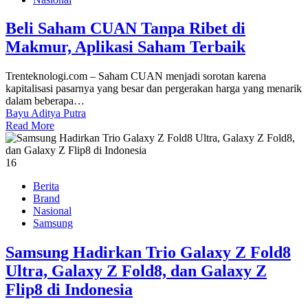
Beli Saham CUAN Tanpa Ribet di
Makmur, Aplikasi Saham Terbaik
Trenteknologi.com – Saham CUAN menjadi sorotan karena
kapitalisasi pasarnya yang besar dan pergerakan harga yang menarik
dalam beberapa…
Bayu Aditya Putra
Read More
16
Berita
Brand
Nasional
Samsung
Samsung Hadirkan Trio Galaxy Z Fold8
Ultra, Galaxy Z Fold8, dan Galaxy Z
Flip8 di Indonesia