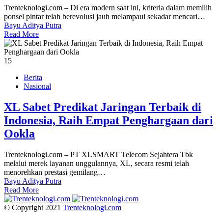
Trenteknologi.com – Di era modern saat ini, kriteria dalam memilih
ponsel pintar telah berevolusi jauh melampaui sekadar mencari…
Bayu Aditya Putra
Read More
15
Berita
Nasional
XL Sabet Predikat Jaringan Terbaik di
Indonesia, Raih Empat Penghargaan dari
Ookla
Trenteknologi.com – PT XLSMART Telecom Sejahtera Tbk
melalui merek layanan unggulannya, XL, secara resmi telah
menorehkan prestasi gemilang…
Bayu Aditya Putra
Read More
© Copyright 2021
Trenteknologi.com