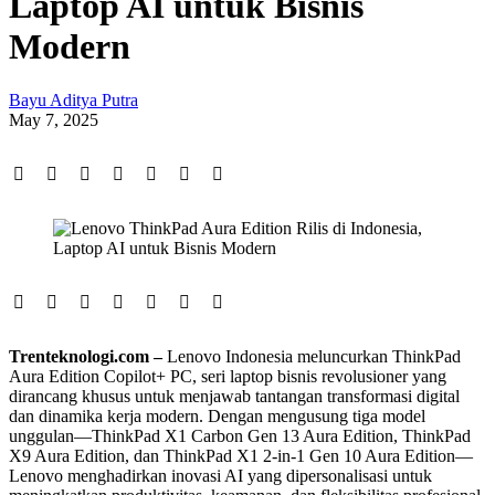
Laptop AI untuk Bisnis
Modern
Bayu Aditya Putra
May 7, 2025
Trenteknologi.com –
Lenovo Indonesia meluncurkan ThinkPad
Aura Edition Copilot+ PC, seri laptop bisnis revolusioner yang
dirancang khusus untuk menjawab tantangan transformasi digital
dan dinamika kerja modern. Dengan mengusung tiga model
unggulan—ThinkPad X1 Carbon Gen 13 Aura Edition, ThinkPad
X9 Aura Edition, dan ThinkPad X1 2-in-1 Gen 10 Aura Edition—
Lenovo menghadirkan inovasi AI yang dipersonalisasi untuk