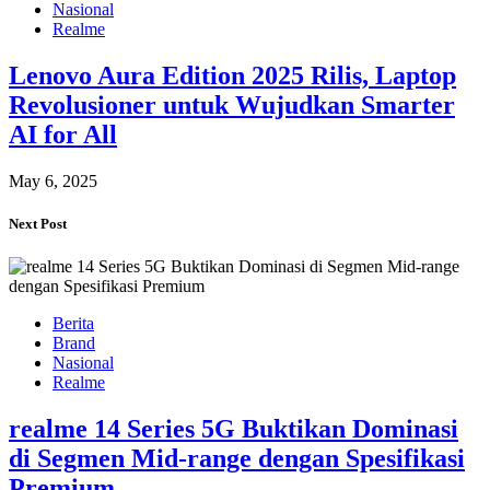
Nasional
Realme
Lenovo Aura Edition 2025 Rilis, Laptop
Revolusioner untuk Wujudkan Smarter
AI for All
May 6, 2025
Next Post
Berita
Brand
Nasional
Realme
realme 14 Series 5G Buktikan Dominasi
di Segmen Mid-range dengan Spesifikasi
Premium