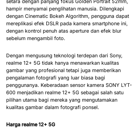
setara dengan panjang fokus Golden Portrait 52mm,
hampir menyamai penglihatan manusia. Dilengkapi
dengan Cinematic Bokeh Algorithm, pengguna dapat
mereplikasi efek DSLR pada kamera smartphone ini,
dengan kontrol penuh atas aperture dan efek blur
sebelum mengambil foto.
Dengan mengusung teknologi terdepan dari Sony,
realme 12+ 5G tidak hanya menawarkan kualitas
gambar yang profesional tetapi juga memberikan
pengalaman fotografi yang luar biasa bagi
penggunanya. Keberadaan sensor kamera SONY LYT-
600 menjadikan realme 12+ 5G sebagai salah satu
pilihan utama bagi mereka yang mengutamakan
kualitas gambar dalam fotografi ponsel.
Harga realme 12+ 5G