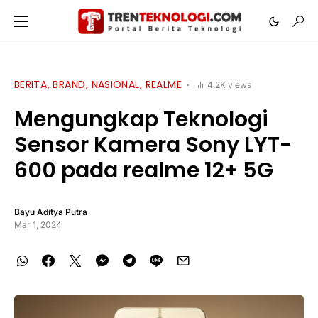
BERITA
BRAND
NASIONAL
REALME
4.2K views
Mengungkap Teknologi
Sensor Kamera Sony LYT-
600 pada realme 12+ 5G
Bayu Aditya Putra
Mar 1, 2024