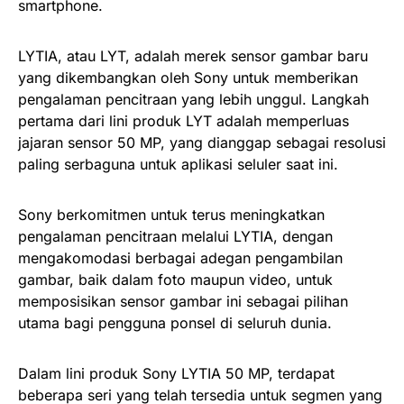
smartphone.
LYTIA, atau LYT, adalah merek sensor gambar baru
yang dikembangkan oleh Sony untuk memberikan
pengalaman pencitraan yang lebih unggul. Langkah
pertama dari lini produk LYT adalah memperluas
jajaran sensor 50 MP, yang dianggap sebagai resolusi
paling serbaguna untuk aplikasi seluler saat ini.
Sony berkomitmen untuk terus meningkatkan
pengalaman pencitraan melalui LYTIA, dengan
mengakomodasi berbagai adegan pengambilan
gambar, baik dalam foto maupun video, untuk
memposisikan sensor gambar ini sebagai pilihan
utama bagi pengguna ponsel di seluruh dunia.
Dalam lini produk Sony LYTIA 50 MP, terdapat
beberapa seri yang telah tersedia untuk segmen yang