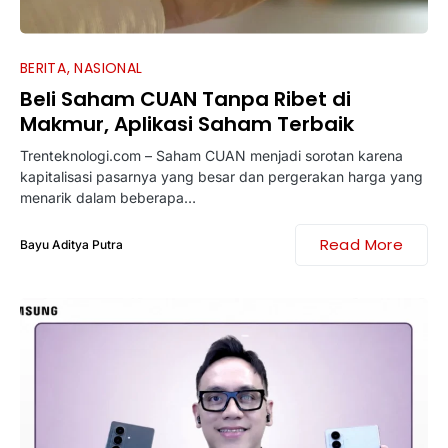
BERITA
NASIONAL
Beli Saham CUAN Tanpa Ribet di
Makmur, Aplikasi Saham Terbaik
Trenteknologi.com – Saham CUAN menjadi sorotan karena
kapitalisasi pasarnya yang besar dan pergerakan harga yang
menarik dalam beberapa…
Read More
Bayu Aditya Putra