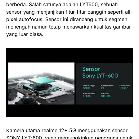
berbeda. Salah satunya adalah LYT600, sebuah
sensor yang menjanjikan fitur-fitur canggih seperti all-
pixel autofocus. Sensor ini dirancang untuk segmen
menengah namun tetap menawarkan kualitas gambar
yang luar biasa.
Kamera utama realme 12+ 5G menggunakan sensor
SONY LYT-600, yang memungkinkan pengguna untuk