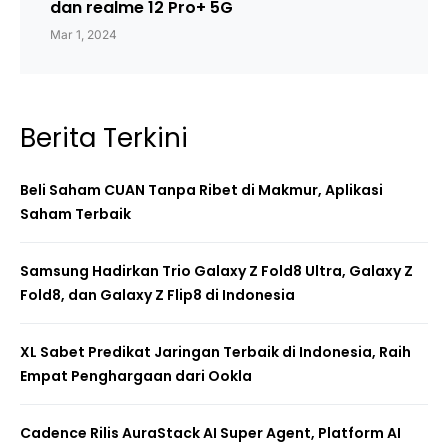
dan realme 12 Pro+ 5G
Mar 1, 2024
Berita Terkini
Beli Saham CUAN Tanpa Ribet di Makmur, Aplikasi
Saham Terbaik
Samsung Hadirkan Trio Galaxy Z Fold8 Ultra, Galaxy Z
Fold8, dan Galaxy Z Flip8 di Indonesia
XL Sabet Predikat Jaringan Terbaik di Indonesia, Raih
Empat Penghargaan dari Ookla
Cadence Rilis AuraStack AI Super Agent, Platform AI