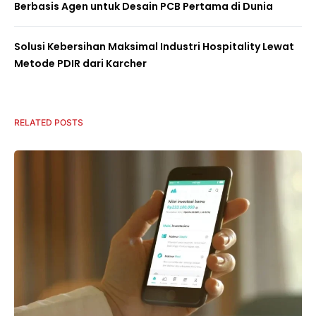
Berbasis Agen untuk Desain PCB Pertama di Dunia
Solusi Kebersihan Maksimal Industri Hospitality Lewat
Metode PDIR dari Karcher
RELATED POSTS