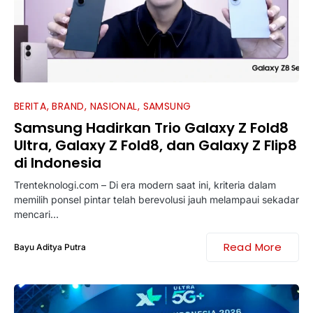
BERITA
BRAND
NASIONAL
SAMSUNG
Samsung Hadirkan Trio Galaxy Z Fold8
Ultra, Galaxy Z Fold8, dan Galaxy Z Flip8
di Indonesia
Trenteknologi.com – Di era modern saat ini, kriteria dalam
memilih ponsel pintar telah berevolusi jauh melampaui sekadar
mencari…
Read More
Bayu Aditya Putra