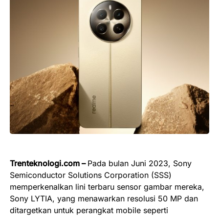
Trenteknologi.com –
Pada bulan Juni 2023, Sony
Semiconductor Solutions Corporation (SSS)
memperkenalkan lini terbaru sensor gambar mereka,
Sony LYTIA, yang menawarkan resolusi 50 MP dan
ditargetkan untuk perangkat mobile seperti