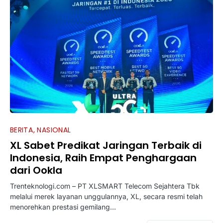
BERITA
NASIONAL
XL Sabet Predikat Jaringan Terbaik di
Indonesia, Raih Empat Penghargaan
dari Ookla
Trenteknologi.com – PT XLSMART Telecom Sejahtera Tbk
melalui merek layanan unggulannya, XL, secara resmi telah
menorehkan prestasi gemilang…