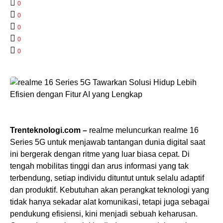
0
0
0
0
0
Trenteknologi.com –
realme meluncurkan realme 16
Series 5G untuk menjawab tantangan dunia digital saat
ini bergerak dengan ritme yang luar biasa cepat. Di
tengah mobilitas tinggi dan arus informasi yang tak
terbendung, setiap individu dituntut untuk selalu adaptif
dan produktif. Kebutuhan akan perangkat teknologi yang
tidak hanya sekadar alat komunikasi, tetapi juga sebagai
pendukung efisiensi, kini menjadi sebuah keharusan.