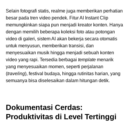
Selain fotografi statis, realme juga memberikan perhatian
besar pada tren video pendek. Fitur AI Instant Clip
memungkinkan siapa pun menjadi kreator konten. Hanya
dengan memilih beberapa koleksi foto atau potongan
video di galeri, sistem AI akan bekerja secara otomatis
untuk menyusun, memberikan transisi, dan
menyesuaikan musik hingga menjadi sebuah konten
video yang rapi. Tersedia berbagai
template
menarik
yang menyesuaikan momen, seperti perjalanan
(
traveling
), festival budaya, hingga rutinitas harian, yang
semuanya bisa diselesaikan dalam hitungan detik.
Dokumentasi Cerdas:
Produktivitas di Level Tertinggi