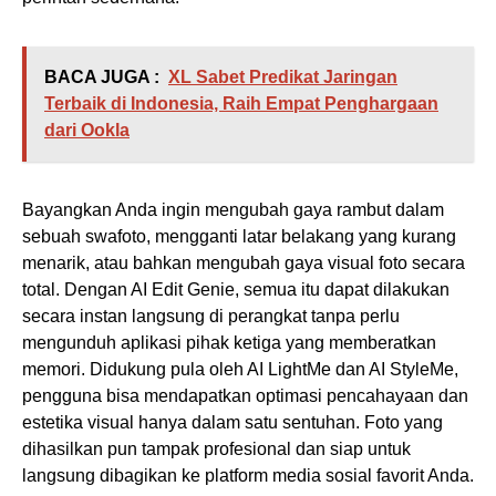
BACA JUGA :
XL Sabet Predikat Jaringan
Terbaik di Indonesia, Raih Empat Penghargaan
dari Ookla
Bayangkan Anda ingin mengubah gaya rambut dalam
sebuah swafoto, mengganti latar belakang yang kurang
menarik, atau bahkan mengubah gaya visual foto secara
total. Dengan AI Edit Genie, semua itu dapat dilakukan
secara instan langsung di perangkat tanpa perlu
mengunduh aplikasi pihak ketiga yang memberatkan
memori. Didukung pula oleh AI LightMe dan AI StyleMe,
pengguna bisa mendapatkan optimasi pencahayaan dan
estetika visual hanya dalam satu sentuhan. Foto yang
dihasilkan pun tampak profesional dan siap untuk
langsung dibagikan ke platform media sosial favorit Anda.