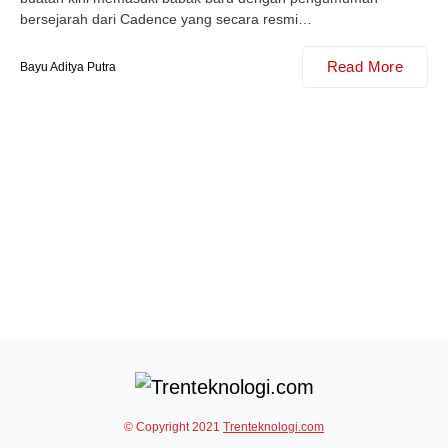
bersejarah dari Cadence yang secara resmi…
Read More
Bayu Aditya Putra
© Copyright 2021
Trenteknologi.com