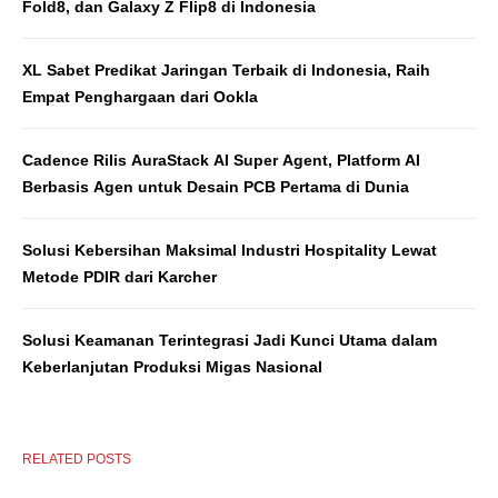
Fold8, dan Galaxy Z Flip8 di Indonesia
XL Sabet Predikat Jaringan Terbaik di Indonesia, Raih
Empat Penghargaan dari Ookla
Cadence Rilis AuraStack AI Super Agent, Platform AI
Berbasis Agen untuk Desain PCB Pertama di Dunia
Solusi Kebersihan Maksimal Industri Hospitality Lewat
Metode PDIR dari Karcher
Solusi Keamanan Terintegrasi Jadi Kunci Utama dalam
Keberlanjutan Produksi Migas Nasional
RELATED POSTS