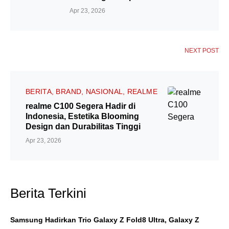
Apr 23, 2026
NEXT POST
BERITA
BRAND
NASIONAL
REALME
realme C100 Segera Hadir di
Indonesia, Estetika Blooming
Design dan Durabilitas Tinggi
Apr 23, 2026
Berita Terkini
Samsung Hadirkan Trio Galaxy Z Fold8 Ultra, Galaxy Z