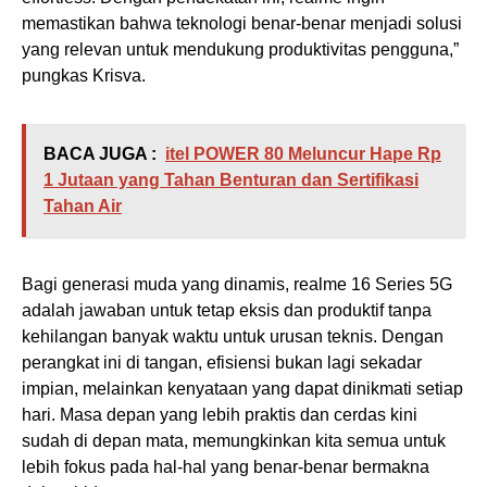
memastikan bahwa teknologi benar-benar menjadi solusi
yang relevan untuk mendukung produktivitas pengguna,”
pungkas Krisva.
BACA JUGA :
itel POWER 80 Meluncur Hape Rp
1 Jutaan yang Tahan Benturan dan Sertifikasi
Tahan Air
Bagi generasi muda yang dinamis, realme 16 Series 5G
adalah jawaban untuk tetap eksis dan produktif tanpa
kehilangan banyak waktu untuk urusan teknis. Dengan
perangkat ini di tangan, efisiensi bukan lagi sekadar
impian, melainkan kenyataan yang dapat dinikmati setiap
hari. Masa depan yang lebih praktis dan cerdas kini
sudah di depan mata, memungkinkan kita semua untuk
lebih fokus pada hal-hal yang benar-benar bermakna