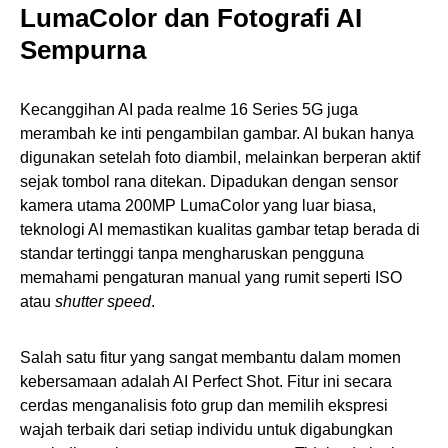
LumaColor dan Fotografi AI
Sempurna
Kecanggihan AI pada realme 16 Series 5G juga
merambah ke inti pengambilan gambar. AI bukan hanya
digunakan setelah foto diambil, melainkan berperan aktif
sejak tombol rana ditekan. Dipadukan dengan sensor
kamera utama 200MP LumaColor yang luar biasa,
teknologi AI memastikan kualitas gambar tetap berada di
standar tertinggi tanpa mengharuskan pengguna
memahami pengaturan manual yang rumit seperti ISO
atau
shutter speed
.
Salah satu fitur yang sangat membantu dalam momen
kebersamaan adalah AI Perfect Shot. Fitur ini secara
cerdas menganalisis foto grup dan memilih ekspresi
wajah terbaik dari setiap individu untuk digabungkan