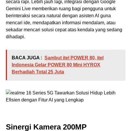
secara rapi. Lebih jauh lagi, integrasi dengan Google
Gemini Live memberikan ruang bagi pengguna untuk
berinteraksi secara natural dengan asisten AI guna
mencari ide, mendapatkan informasi mendalam, atau
sekadar mencari solusi cepat atas kendala yang sedang
dihadapi.
BACA JUGA :
Sambut itel POWER 80, itel
Indonesia Gelar POWER 80 Mini HYROX
Berhadiah Total 25 Juta
Sinergi Kamera 200MP