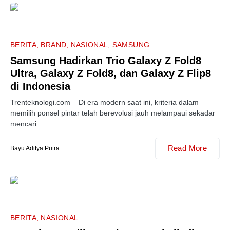
BERITA
BRAND
NASIONAL
SAMSUNG
Samsung Hadirkan Trio Galaxy Z Fold8
Ultra, Galaxy Z Fold8, dan Galaxy Z Flip8
di Indonesia
Trenteknologi.com – Di era modern saat ini, kriteria dalam
memilih ponsel pintar telah berevolusi jauh melampaui sekadar
mencari…
Read More
Bayu Aditya Putra
BERITA
NASIONAL