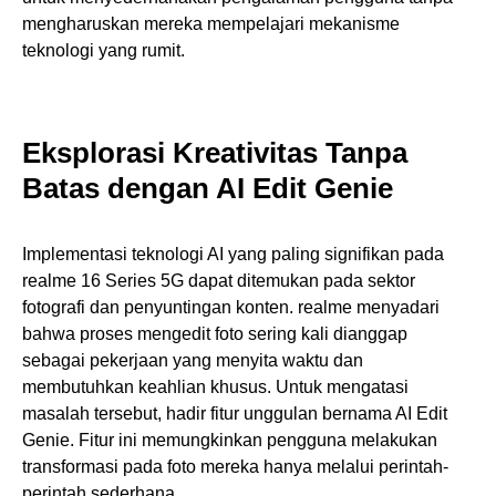
mengharuskan mereka mempelajari mekanisme
teknologi yang rumit.
Eksplorasi Kreativitas Tanpa
Batas dengan AI Edit Genie
Implementasi teknologi AI yang paling signifikan pada
realme 16 Series 5G dapat ditemukan pada sektor
fotografi dan penyuntingan konten. realme menyadari
bahwa proses mengedit foto sering kali dianggap
sebagai pekerjaan yang menyita waktu dan
membutuhkan keahlian khusus. Untuk mengatasi
masalah tersebut, hadir fitur unggulan bernama AI Edit
Genie. Fitur ini memungkinkan pengguna melakukan
transformasi pada foto mereka hanya melalui perintah-
perintah sederhana.