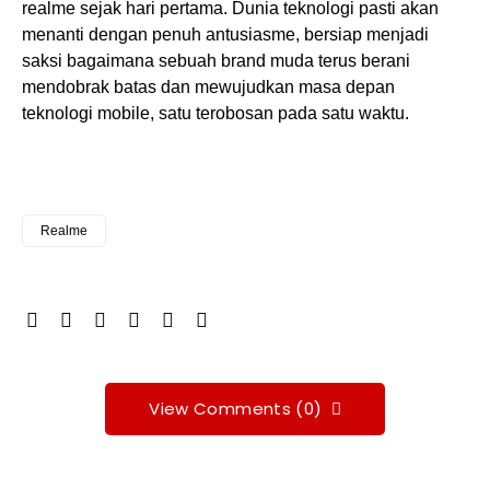
realme sejak hari pertama. Dunia teknologi pasti akan
menanti dengan penuh antusiasme, bersiap menjadi
saksi bagaimana sebuah brand muda terus berani
mendobrak batas dan mewujudkan masa depan
teknologi mobile, satu terobosan pada satu waktu.
Realme
View Comments (0)