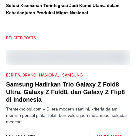
Solusi Keamanan Terintegrasi Jadi Kunci Utama dalam
Keberlanjutan Produksi Migas Nasional
RELATED POSTS
BERITA
BRAND
NASIONAL
SAMSUNG
Samsung Hadirkan Trio Galaxy Z Fold8
Ultra, Galaxy Z Fold8, dan Galaxy Z Flip8
di Indonesia
Trenteknologi.com – Di era modern saat ini, kriteria dalam
memilih ponsel pintar telah berevolusi jauh melampaui sekadar
mencari…