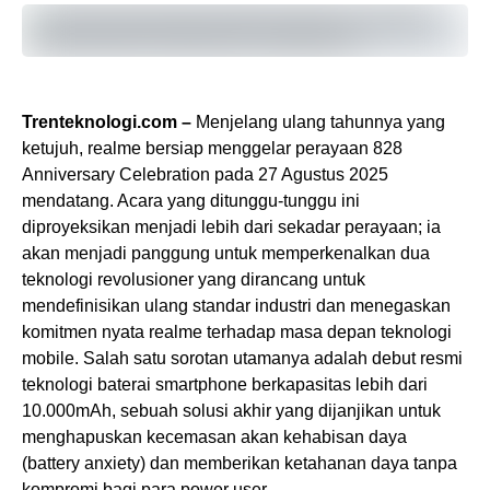
Trenteknologi.com –
Menjelang ulang tahunnya yang
ketujuh, realme bersiap menggelar perayaan 828
Anniversary Celebration pada 27 Agustus 2025
mendatang. Acara yang ditunggu-tunggu ini
diproyeksikan menjadi lebih dari sekadar perayaan; ia
akan menjadi panggung untuk memperkenalkan dua
teknologi revolusioner yang dirancang untuk
mendefinisikan ulang standar industri dan menegaskan
komitmen nyata realme terhadap masa depan teknologi
mobile. Salah satu sorotan utamanya adalah debut resmi
teknologi baterai smartphone berkapasitas lebih dari
10.000mAh, sebuah solusi akhir yang dijanjikan untuk
menghapuskan kecemasan akan kehabisan daya
(battery anxiety) dan memberikan ketahanan daya tanpa
kompromi bagi para power user.