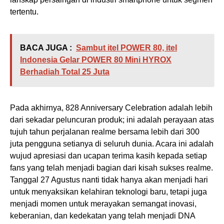
tertentu.
BACA JUGA :
Sambut itel POWER 80, itel
Indonesia Gelar POWER 80 Mini HYROX
Berhadiah Total 25 Juta
Pada akhirnya, 828 Anniversary Celebration adalah lebih
dari sekadar peluncuran produk; ini adalah perayaan atas
tujuh tahun perjalanan realme bersama lebih dari 300
juta pengguna setianya di seluruh dunia. Acara ini adalah
wujud apresiasi dan ucapan terima kasih kepada setiap
fans yang telah menjadi bagian dari kisah sukses realme.
Tanggal 27 Agustus nanti tidak hanya akan menjadi hari
untuk menyaksikan kelahiran teknologi baru, tetapi juga
menjadi momen untuk merayakan semangat inovasi,
keberanian, dan kedekatan yang telah menjadi DNA