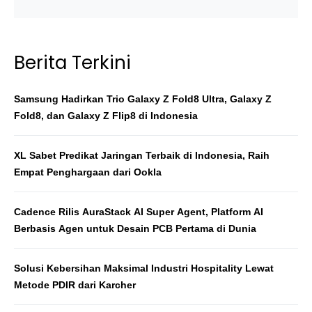
Berita Terkini
Samsung Hadirkan Trio Galaxy Z Fold8 Ultra, Galaxy Z
Fold8, dan Galaxy Z Flip8 di Indonesia
XL Sabet Predikat Jaringan Terbaik di Indonesia, Raih
Empat Penghargaan dari Ookla
Cadence Rilis AuraStack AI Super Agent, Platform AI
Berbasis Agen untuk Desain PCB Pertama di Dunia
Solusi Kebersihan Maksimal Industri Hospitality Lewat
Metode PDIR dari Karcher