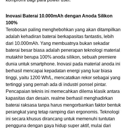
Inovasi Baterai 10.000mAh dengan Anoda Silikon
100%
Terobosan paling menghebohkan yang akan ditampilkan
adalah kehadiran baterai berkapasitas fantastis, lebih
dari 10.000mAh. Yang membuatnya bukan sekadar
baterai besar biasa adalah penerapan teknologi material
mutakhir berupa 100% anoda silikon, sebuah premiere
dunia untuk smartphone. Inovasi pada material anoda ini
berhasil mencapai kepadatan energi yang luar biasa
tinggi, yaitu 1200 Wh/L, mencatatkan rekor sebagai yang
tertinggi yang pernah ada di industri ponsel pintar.
Pencapaian teknis ini memecahkan dilema klasik antara
kapasitas dan desain. realme berhasil menghadirkan
baterai raksasa tanpa harus mengorbankan faktor bentuk
perangkat yang tetap ramping dan ergonomis. Teknologi
ini secara khusus dirancang untuk memenuhi tuntutan
pengguna dengan gaya hidup super aktif, mulai dari