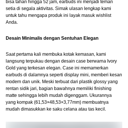
bisa tahan hingga 52 jam, earbuds ini menjadi teman
setia di segala aktivitas. Simak ulasan lengkap kami
untuk tahu mengapa produk ini layak masuk wishlist
Anda.
Desain Minimalis dengan Sentuhan Elegan
Saat pertama kali membuka kotak kemasan, kami
langsung terpukau dengan desain case berwarna Ivory
Gold yang terkesan elegan. Case ini memamerkan
earbuds di dalamnya seperti display mini, memberi kesan
modern dan unik. Meski terbuat dari plastik glossy yang
rentan sidik jari, bagian bawahnya memiliki finishing
matte sehingga lebih mudah digenggam. Ukurannya
yang kompak (61,53×48,53×3,77mm) membuatnya
mudah dimasukkan ke saku celana atau tas kecil.