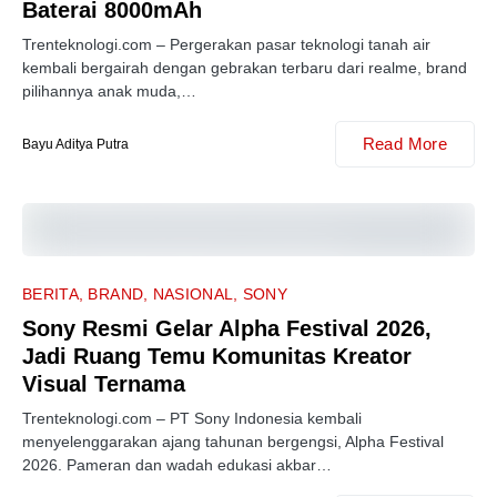
Baterai 8000mAh
Trenteknologi.com – Pergerakan pasar teknologi tanah air
kembali bergairah dengan gebrakan terbaru dari realme, brand
pilihannya anak muda,…
Read More
Bayu Aditya Putra
BERITA
BRAND
NASIONAL
SONY
Sony Resmi Gelar Alpha Festival 2026,
Jadi Ruang Temu Komunitas Kreator
Visual Ternama
Trenteknologi.com – PT Sony Indonesia kembali
menyelenggarakan ajang tahunan bergengsi, Alpha Festival
2026. Pameran dan wadah edukasi akbar…