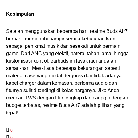
Kesimpulan
Setelah menggunakan beberapa hari, realme Buds Air7
berhasil memenuhi hampir semua kebutuhan kami
sebagai penikmat musik dan sesekali untuk bermain
game. Dari ANC yang efektif, baterai tahan lama, hingga
kustomisasi kontrol, earbuds ini layak jadi andalan
sehari-hari. Meski ada beberapa kekurangan seperti
material case yang mudah tergores dan tidak adanya
kabel charger dalam kemasan, performa audio dan
fiturnya sulit ditandingi di kelas harganya. Jika Anda
mencari TWS dengan fitur lengkap dan canggih dengan
budget terbatas, realme Buds Air7 adalah pilihan yang
tepat!
0
0