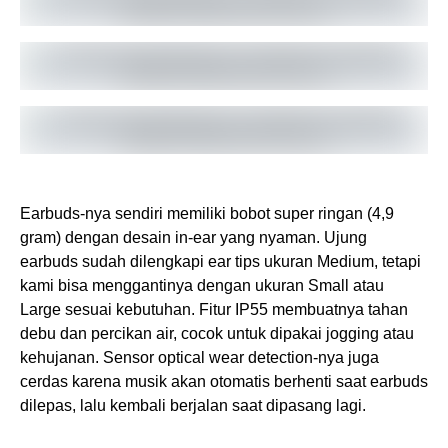
Earbuds-nya sendiri memiliki bobot super ringan (4,9
gram) dengan desain in-ear yang nyaman. Ujung
earbuds sudah dilengkapi ear tips ukuran Medium, tetapi
kami bisa menggantinya dengan ukuran Small atau
Large sesuai kebutuhan. Fitur IP55 membuatnya tahan
debu dan percikan air, cocok untuk dipakai jogging atau
kehujanan. Sensor optical wear detection-nya juga
cerdas karena musik akan otomatis berhenti saat earbuds
dilepas, lalu kembali berjalan saat dipasang lagi.