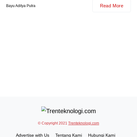
Read More
Bayu Aditya Putra
© Copyright 2021
Trenteknologi.com
Advertise with Us
Tentang Kami
Hubungi Kami