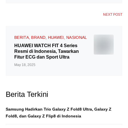
NEXT POST
BERITA
BRAND
HUAWEI
NASIONAL
HUAWEI WATCH FIT 4 Series
Resmi di Indonesia, Tawarkan
Fitur ECG dan Sport Ultra
May 18, 2025
Berita Terkini
Samsung Hadirkan Trio Galaxy Z Fold8 Ultra, Galaxy Z
Fold8, dan Galaxy Z Flip8 di Indonesia