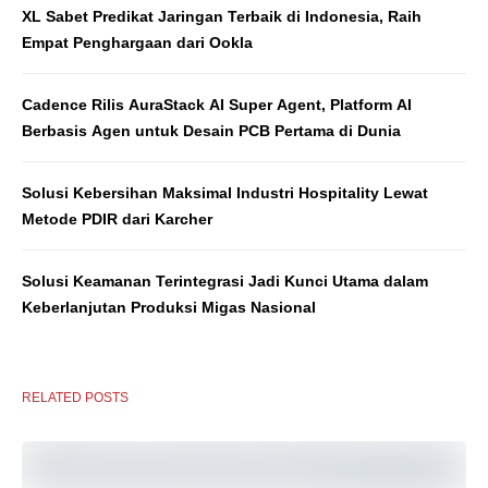
XL Sabet Predikat Jaringan Terbaik di Indonesia, Raih
Empat Penghargaan dari Ookla
Cadence Rilis AuraStack AI Super Agent, Platform AI
Berbasis Agen untuk Desain PCB Pertama di Dunia
Solusi Kebersihan Maksimal Industri Hospitality Lewat
Metode PDIR dari Karcher
Solusi Keamanan Terintegrasi Jadi Kunci Utama dalam
Keberlanjutan Produksi Migas Nasional
RELATED POSTS