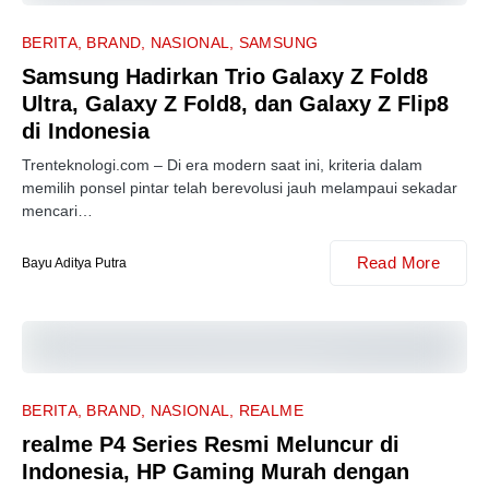
BERITA
BRAND
NASIONAL
SAMSUNG
Samsung Hadirkan Trio Galaxy Z Fold8
Ultra, Galaxy Z Fold8, dan Galaxy Z Flip8
di Indonesia
Trenteknologi.com – Di era modern saat ini, kriteria dalam
memilih ponsel pintar telah berevolusi jauh melampaui sekadar
mencari…
Read More
Bayu Aditya Putra
BERITA
BRAND
NASIONAL
REALME
realme P4 Series Resmi Meluncur di
Indonesia, HP Gaming Murah dengan