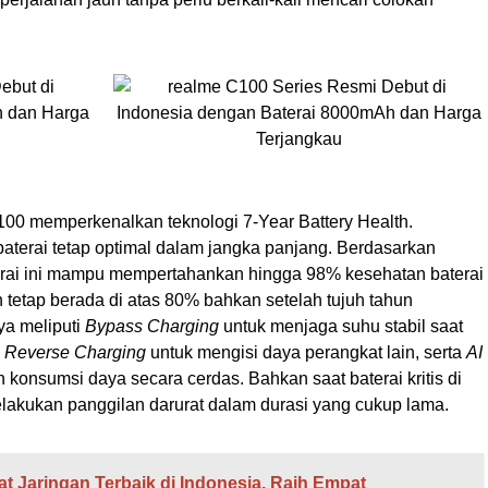
100 memperkenalkan teknologi 7-Year Battery Health.
baterai tetap optimal dalam jangka panjang. Berdasarkan
terai ini mampu mempertahankan hingga 98% kesehatan baterai
 tetap berada di atas 80% bahkan setelah tujuh tahun
ya meliputi
Bypass Charging
untuk menjaga suhu stabil saat
,
Reverse Charging
untuk mengisi daya perangkat lain, serta
AI
konsumsi daya secara cerdas. Bahkan saat baterai kritis di
akukan panggilan darurat dalam durasi yang cukup lama.
at Jaringan Terbaik di Indonesia, Raih Empat