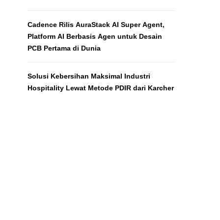
Cadence Rilis AuraStack AI Super Agent,
Platform AI Berbasis Agen untuk Desain
PCB Pertama di Dunia
Solusi Kebersihan Maksimal Industri
Hospitality Lewat Metode PDIR dari Karcher