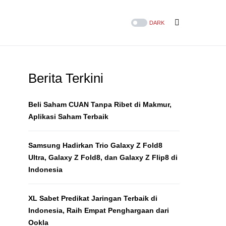
DARK
Berita Terkini
Beli Saham CUAN Tanpa Ribet di Makmur,
Aplikasi Saham Terbaik
Samsung Hadirkan Trio Galaxy Z Fold8
Ultra, Galaxy Z Fold8, dan Galaxy Z Flip8 di
Indonesia
XL Sabet Predikat Jaringan Terbaik di
Indonesia, Raih Empat Penghargaan dari
Ookla