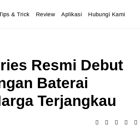
Tips & Trick
Review
Aplikasi
Hubungi Kami
ries Resmi Debut
ngan Baterai
arga Terjangkau