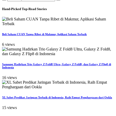
Hand-Picked
Top-Read Stories
Beli Saham CUAN Tanpa Ribet di Makmur, Aplikasi Saham Terbaik
6 views
Samsung Hadirkan Trio Galaxy Z Fold8 Ultra, Galaxy Z Fold8, dan Galaxy Z Flip8 di
Indonesia
16 views
XL Sabet Predikat Jaringan Terbaik di Indonesia, Raih Empat Penghargaan dari Ookla
15 views