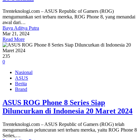
Trenteknologi.com – ASUS Republic of Gamers (ROG)
mengumumkan seri terbaru mereka, ROG Phone 8, yang menandai
awal dari…
Bayu Aditya Putra
Mar 21, 2024
Read More
235
0
Nasional
ASUS
Berita
Brand
ASUS ROG Phone 8 Series Siap
Diluncurkan di Indonesia 20 Maret 2024
Trenteknologi.com – ASUS Republic of Gamers (ROG) telah
mengumumkan peluncuran seri terbaru mereka, yaitu ROG Phone 8
Series,…