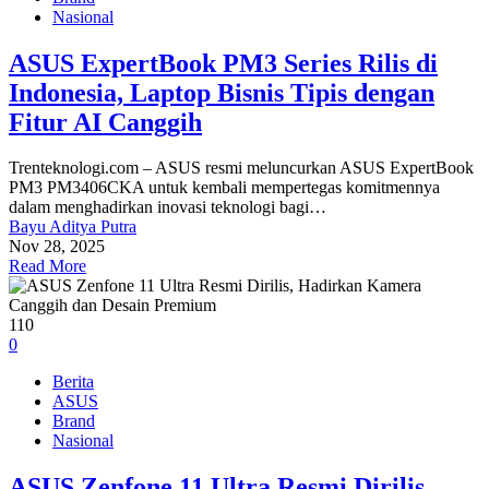
Nasional
ASUS ExpertBook PM3 Series Rilis di
Indonesia, Laptop Bisnis Tipis dengan
Fitur AI Canggih
Trenteknologi.com – ASUS resmi meluncurkan ASUS ExpertBook
PM3 PM3406CKA untuk kembali mempertegas komitmennya
dalam menghadirkan inovasi teknologi bagi…
Bayu Aditya Putra
Nov 28, 2025
Read More
110
0
Berita
ASUS
Brand
Nasional
ASUS Zenfone 11 Ultra Resmi Dirilis,