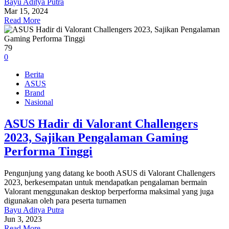
Bayu Aditya Putra
Mar 15, 2024
Read More
79
0
Berita
ASUS
Brand
Nasional
ASUS Hadir di Valorant Challengers
2023, Sajikan Pengalaman Gaming
Performa Tinggi
Pengunjung yang datang ke booth ASUS di Valorant Challengers
2023, berkesempatan untuk mendapatkan pengalaman bermain
Valorant menggunakan desktop berperforma maksimal yang juga
digunakan oleh para peserta turnamen
Bayu Aditya Putra
Jun 3, 2023
Read More