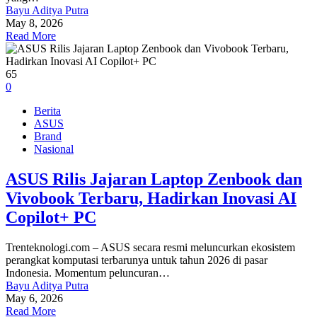
Bayu Aditya Putra
May 8, 2026
Read More
65
0
Berita
ASUS
Brand
Nasional
ASUS Rilis Jajaran Laptop Zenbook dan
Vivobook Terbaru, Hadirkan Inovasi AI
Copilot+ PC
Trenteknologi.com – ASUS secara resmi meluncurkan ekosistem
perangkat komputasi terbarunya untuk tahun 2026 di pasar
Indonesia. Momentum peluncuran…
Bayu Aditya Putra
May 6, 2026
Read More