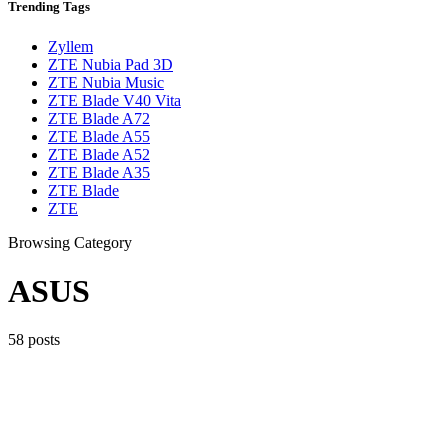
Trending
Tags
Zyllem
ZTE Nubia Pad 3D
ZTE Nubia Music
ZTE Blade V40 Vita
ZTE Blade A72
ZTE Blade A55
ZTE Blade A52
ZTE Blade A35
ZTE Blade
ZTE
Browsing Category
ASUS
58 posts