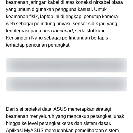
keamanan jaringan kabel di atas koneksi nirkabel biasa
yang umum digunakan pengguna kasual. Untuk
keamanan fisik, laptop ini dilengkapi penutup kamera
web sebagai pelindung privasi, sensor sidik jari yang
terintegrasi pada area
touchpad
, serta slot kunci
Kensington Nano sebagai perlindungan berlapis
terhadap pencurian perangkat.
Dari sisi proteksi data, ASUS menerapkan strategi
keamanan menyeluruh yang mencakup perangkat lunak
hingga ke level perangkat keras dan sistem dasar.
Aplikasi MyASUS memudahkan pemeliharaan sistem