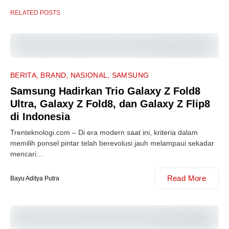
RELATED POSTS
BERITA
BRAND
NASIONAL
SAMSUNG
Samsung Hadirkan Trio Galaxy Z Fold8
Ultra, Galaxy Z Fold8, dan Galaxy Z Flip8
di Indonesia
Trenteknologi.com – Di era modern saat ini, kriteria dalam
memilih ponsel pintar telah berevolusi jauh melampaui sekadar
mencari…
Read More
Bayu Aditya Putra