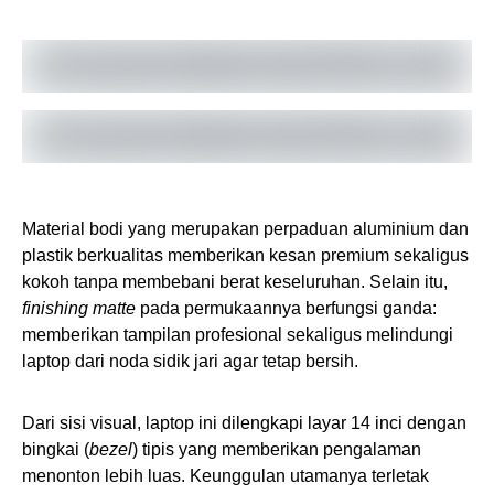
Material bodi yang merupakan perpaduan aluminium dan
plastik berkualitas memberikan kesan premium sekaligus
kokoh tanpa membebani berat keseluruhan. Selain itu,
finishing matte
pada permukaannya berfungsi ganda:
memberikan tampilan profesional sekaligus melindungi
laptop dari noda sidik jari agar tetap bersih.
Dari sisi visual, laptop ini dilengkapi layar 14 inci dengan
bingkai (
bezel
) tipis yang memberikan pengalaman
menonton lebih luas. Keunggulan utamanya terletak