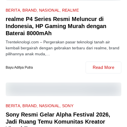
BERITA
BRAND
NASIONAL
REALME
realme P4 Series Resmi Meluncur di
Indonesia, HP Gaming Murah dengan
Baterai 8000mAh
Trenteknologi.com – Pergerakan pasar teknologi tanah air
kembali bergairah dengan gebrakan terbaru dari realme, brand
pilihannya anak muda,…
Read More
Bayu Aditya Putra
BERITA
BRAND
NASIONAL
SONY
Sony Resmi Gelar Alpha Festival 2026,
Jadi Ruang Temu Komunitas Kreator