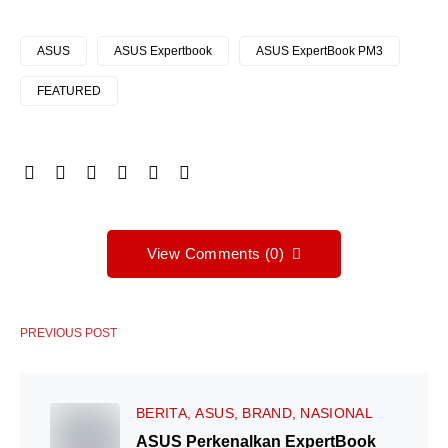
ASUS
ASUS Expertbook
ASUS ExpertBook PM3
FEATURED
View Comments (0)
PREVIOUS POST
BERITA
ASUS
BRAND
NASIONAL
ASUS Perkenalkan ExpertBook