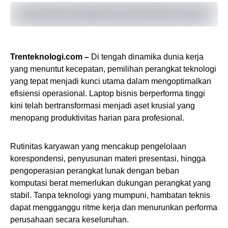
Trenteknologi.com –
Di tengah dinamika dunia kerja
yang menuntut kecepatan, pemilihan perangkat teknologi
yang tepat menjadi kunci utama dalam mengoptimalkan
efisiensi operasional. Laptop bisnis berperforma tinggi
kini telah bertransformasi menjadi aset krusial yang
menopang produktivitas harian para profesional.
Rutinitas karyawan yang mencakup pengelolaan
korespondensi, penyusunan materi presentasi, hingga
pengoperasian perangkat lunak dengan beban
komputasi berat memerlukan dukungan perangkat yang
stabil. Tanpa teknologi yang mumpuni, hambatan teknis
dapat mengganggu ritme kerja dan menurunkan performa
perusahaan secara keseluruhan.