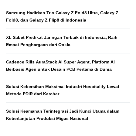
Samsung Hadirkan Trio Galaxy Z Fold8 Ultra, Galaxy Z
Fold8, dan Galaxy Z Flip8 di Indonesia
XL Sabet Predikat Jaringan Terbaik di Indonesia, Raih
Empat Penghargaan dari Ookla
Cadence Rilis AuraStack AI Super Agent, Platform AI
Berbasis Agen untuk Desain PCB Pertama di Dunia
Solusi Kebersihan Maksimal Industri Hospitality Lewat
Metode PDIR dari Karcher
Solusi Keamanan Terintegrasi Jadi Kunci Utama dalam
Keberlanjutan Produksi Migas Nasional