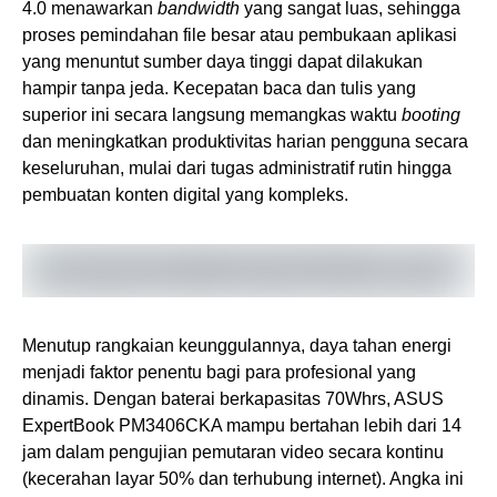
4.0 menawarkan
bandwidth
yang sangat luas, sehingga
proses pemindahan file besar atau pembukaan aplikasi
yang menuntut sumber daya tinggi dapat dilakukan
hampir tanpa jeda. Kecepatan baca dan tulis yang
superior ini secara langsung memangkas waktu
booting
dan meningkatkan produktivitas harian pengguna secara
keseluruhan, mulai dari tugas administratif rutin hingga
pembuatan konten digital yang kompleks.
Menutup rangkaian keunggulannya, daya tahan energi
menjadi faktor penentu bagi para profesional yang
dinamis. Dengan baterai berkapasitas 70Whrs, ASUS
ExpertBook PM3406CKA mampu bertahan lebih dari 14
jam dalam pengujian pemutaran video secara kontinu
(kecerahan layar 50% dan terhubung internet). Angka ini