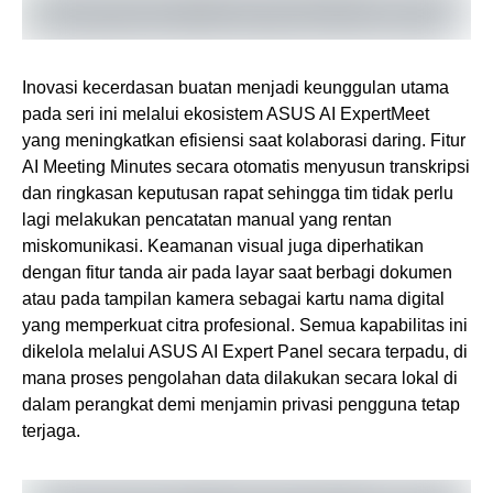
Inovasi kecerdasan buatan menjadi keunggulan utama
pada seri ini melalui ekosistem ASUS AI ExpertMeet
yang meningkatkan efisiensi saat kolaborasi daring. Fitur
AI Meeting Minutes secara otomatis menyusun transkripsi
dan ringkasan keputusan rapat sehingga tim tidak perlu
lagi melakukan pencatatan manual yang rentan
miskomunikasi. Keamanan visual juga diperhatikan
dengan fitur tanda air pada layar saat berbagi dokumen
atau pada tampilan kamera sebagai kartu nama digital
yang memperkuat citra profesional. Semua kapabilitas ini
dikelola melalui ASUS AI Expert Panel secara terpadu, di
mana proses pengolahan data dilakukan secara lokal di
dalam perangkat demi menjamin privasi pengguna tetap
terjaga.