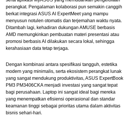
perangkat. Pengalaman kolaborasi pun semakin canggih
berkat integrasi ASUS AI ExpertMeet yang mampu
menyusun notulen otomatis dan terjemahan waktu nyata.
Ditambah lagi, kehadiran dukungan AMUSE berbasis
AMD memungkinkan pembuatan materi presentasi atau
promosi berbasis AI dilakukan secara lokal, sehingga
kerahasiaan data tetap terjaga.
Dengan kombinasi antara spesifikasi tangguh, estetika
modern yang minimalis, serta ekosistem perangkat lunak
yang sangat mendukung produktivitas, ASUS ExpertBook
PM3 PM3406CKA menjadi investasi yang sangat tepat
bagi perusahaan. Laptop ini sangat ideal bagi mereka
yang menempatkan efisiensi operasional dan standar
keamanan tinggi sebagai prioritas utama dalam aktivitas
bisnis sehari-hari.