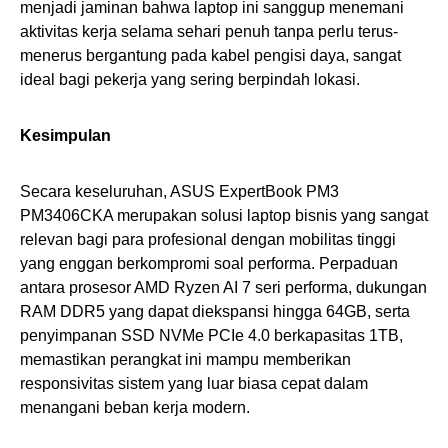
menjadi jaminan bahwa laptop ini sanggup menemani
aktivitas kerja selama sehari penuh tanpa perlu terus-
menerus bergantung pada kabel pengisi daya, sangat
ideal bagi pekerja yang sering berpindah lokasi.
Kesimpulan
Secara keseluruhan, ASUS ExpertBook PM3
PM3406CKA merupakan solusi laptop bisnis yang sangat
relevan bagi para profesional dengan mobilitas tinggi
yang enggan berkompromi soal performa. Perpaduan
antara prosesor AMD Ryzen AI 7 seri performa, dukungan
RAM DDR5 yang dapat diekspansi hingga 64GB, serta
penyimpanan SSD NVMe PCIe 4.0 berkapasitas 1TB,
memastikan perangkat ini mampu memberikan
responsivitas sistem yang luar biasa cepat dalam
menangani beban kerja modern.