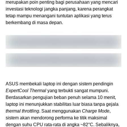
merupakan poin penting bagi perusahaan yang mencari
investasi teknologi jangka panjang, karena perangkat
tetap mampu menangani tuntutan aplikasi yang terus
berkembang di masa depan.
ASUS membekali laptop ini dengan sistem pendingin
ExpertCool Thermal
yang terbukti sangat mumpuni.
Berdasarkan pengujian beban penuh selama 10 menit,
laptop ini menunjukkan stabilitas luar biasa tanpa gejala
thermal throttling
. Saat menggunakan
Charge Mode
,
sistem akan mendorong performa ke titik maksimal
dengan suhu CPU rata-rata di angka ~82°C. Sebaliknya,