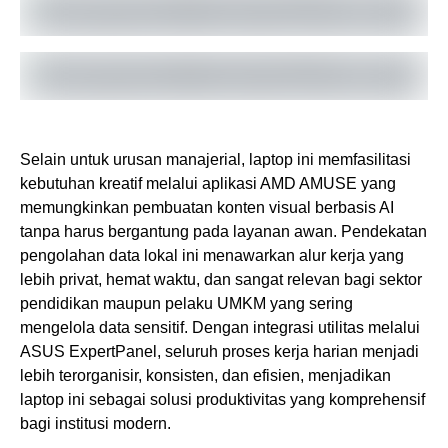
Selain untuk urusan manajerial, laptop ini memfasilitasi
kebutuhan kreatif melalui aplikasi AMD AMUSE yang
memungkinkan pembuatan konten visual berbasis AI
tanpa harus bergantung pada layanan awan. Pendekatan
pengolahan data lokal ini menawarkan alur kerja yang
lebih privat, hemat waktu, dan sangat relevan bagi sektor
pendidikan maupun pelaku UMKM yang sering
mengelola data sensitif. Dengan integrasi utilitas melalui
ASUS ExpertPanel, seluruh proses kerja harian menjadi
lebih terorganisir, konsisten, dan efisien, menjadikan
laptop ini sebagai solusi produktivitas yang komprehensif
bagi institusi modern.