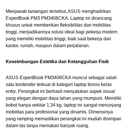
Menjawab tantangan tersebut, ASUS menghadirkan
ExpertBook PM3 PM3406CKA. Laptop ini dirancang
khusus untuk memberikan fleksibilitas dan mobilitas
tinggi, menjadikannya solusi ideal bagi pekerja modern
yang memiliki mobilitas tinggi, baik saat bekerja dari
kantor, rumah, maupun dalam perjalanan.
Keseimbangan Estetika dan Ketangguhan Fisik
ASUS ExpertBook PM3406CKA muncul sebagai salah
satu kontender terkuat di kategori laptop bisnis kelas
entry
. Perangkat ini berhasil menyatukan aspek visual
yang elegan dengan daya tahan yang mumpuni. Memiliki
bobot hanya sekitar 1,34 kg, laptop ini sangat menunjang
mobilitas para profesional yang dinamis. Dimensinya
yang ramping memastikan perangkat ini mudah disimpan
dalam tas tanpa memakan banyak ruang.