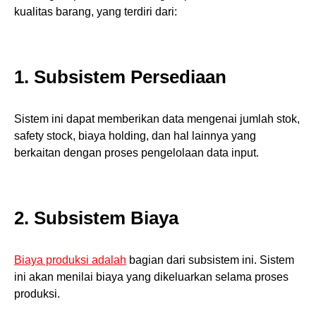
kualitas barang, yang terdiri dari:
1. Subsistem Persediaan
Sistem ini dapat memberikan data mengenai jumlah stok,
safety stock, biaya holding, dan hal lainnya yang
berkaitan dengan proses pengelolaan data input.
2. Subsistem Biaya
Biaya produksi adalah
bagian dari subsistem ini. Sistem
ini akan menilai biaya yang dikeluarkan selama proses
produksi.