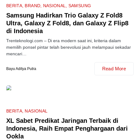
BERITA
BRAND
NASIONAL
SAMSUNG
Samsung Hadirkan Trio Galaxy Z Fold8
Ultra, Galaxy Z Fold8, dan Galaxy Z Flip8
di Indonesia
Trenteknologi.com – Di era modern saat ini, kriteria dalam
memilih ponsel pintar telah berevolusi jauh melampaui sekadar
mencari…
Read More
Bayu Aditya Putra
BERITA
NASIONAL
XL Sabet Predikat Jaringan Terbaik di
Indonesia, Raih Empat Penghargaan dari
Ookla