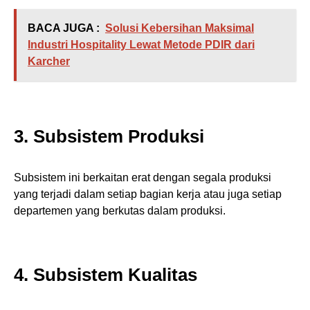
BACA JUGA :
Solusi Kebersihan Maksimal
Industri Hospitality Lewat Metode PDIR dari
Karcher
3. Subsistem Produksi
Subsistem ini berkaitan erat dengan segala produksi
yang terjadi dalam setiap bagian kerja atau juga setiap
departemen yang berkutas dalam produksi.
4. Subsistem Kualitas