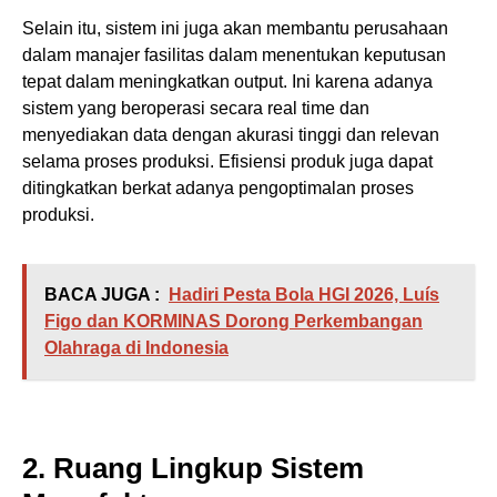
Selain itu, sistem ini juga akan membantu perusahaan
dalam manajer fasilitas dalam menentukan keputusan
tepat dalam meningkatkan output. Ini karena adanya
sistem yang beroperasi secara real time dan
menyediakan data dengan akurasi tinggi dan relevan
selama proses produksi. Efisiensi produk juga dapat
ditingkatkan berkat adanya pengoptimalan proses
produksi.
BACA JUGA :
Hadiri Pesta Bola HGI 2026, Luís
Figo dan KORMINAS Dorong Perkembangan
Olahraga di Indonesia
2. Ruang Lingkup Sistem