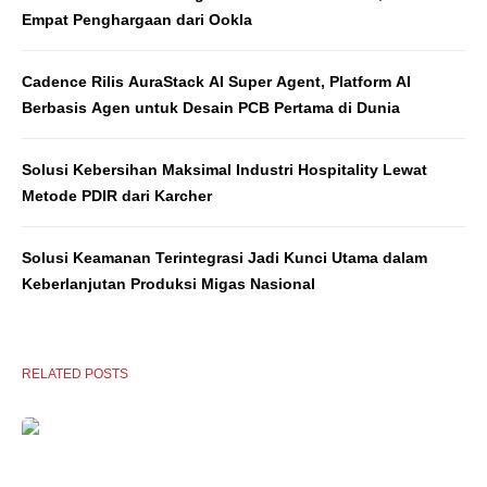
Empat Penghargaan dari Ookla
Cadence Rilis AuraStack AI Super Agent, Platform AI
Berbasis Agen untuk Desain PCB Pertama di Dunia
Solusi Kebersihan Maksimal Industri Hospitality Lewat
Metode PDIR dari Karcher
Solusi Keamanan Terintegrasi Jadi Kunci Utama dalam
Keberlanjutan Produksi Migas Nasional
RELATED POSTS