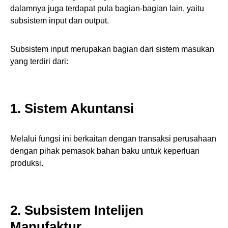
dalamnya juga terdapat pula bagian-bagian lain, yaitu
subsistem input dan output.
Subsistem input merupakan bagian dari sistem masukan
yang terdiri dari:
1. Sistem Akuntansi
Melalui fungsi ini berkaitan dengan transaksi perusahaan
dengan pihak pemasok bahan baku untuk keperluan
produksi.
2. Subsistem Intelijen
Manufaktur