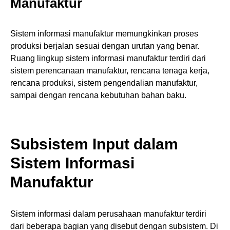
Manufaktur
Sistem informasi manufaktur memungkinkan proses
produksi berjalan sesuai dengan urutan yang benar.
Ruang lingkup sistem informasi manufaktur terdiri dari
sistem perencanaan manufaktur, rencana tenaga kerja,
rencana produksi, sistem pengendalian manufaktur,
sampai dengan rencana kebutuhan bahan baku.
Subsistem Input dalam
Sistem Informasi
Manufaktur
Sistem informasi dalam perusahaan manufaktur terdiri
dari beberapa bagian yang disebut dengan subsistem. Di