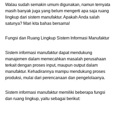
Walau sudah semakin umum digunakan, namun ternyata
masih banyak juga yang belum mengerti apa saja ruang
lingkup dari sistem manufaktur. Apakah Anda salah
satunya? Mari kita bahas bersama!
Fungsi dan Ruang Lingkup Sistem Informasi Manufaktur
Sistem informasi manufaktur dapat mendukung
manajemen dalam memecahkan masalah perusahaan
terkait dengan proses input, maupun output dalam
manufaktur. Kehadirannya mampu mendukung proses
produksi, mulai dari perencanaan dan pengelolaanya.
Sistem informasi manufaktur memiliki beberapa fungsi
dan ruang lingkup, yaitu sebagai berikut: