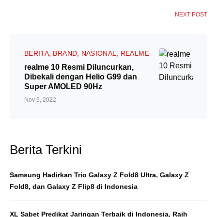
NEXT POST
BERITA
BRAND
NASIONAL
REALME
realme 10 Resmi Diluncurkan,
Dibekali dengan Helio G99 dan
Super AMOLED 90Hz
Nov 9, 2022
Berita Terkini
Samsung Hadirkan Trio Galaxy Z Fold8 Ultra, Galaxy Z
Fold8, dan Galaxy Z Flip8 di Indonesia
XL Sabet Predikat Jaringan Terbaik di Indonesia, Raih