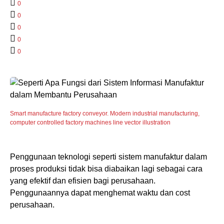
0
0
0
0
0
Smart manufacture factory conveyor. Modern industrial manufacturing,
computer controlled factory machines line vector illustration
Penggunaan teknologi seperti sistem manufaktur dalam
proses produksi tidak bisa diabaikan lagi sebagai cara
yang efektif dan efisien bagi perusahaan.
Penggunaannya dapat menghemat waktu dan cost
perusahaan.