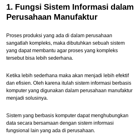
1. Fungsi Sistem Informasi dalam
Perusahaan Manufaktur
Proses produksi yang ada di dalam perusahaan
sangatlah kompleks, maka dibutuhkan sebuah sistem
yang dapat membantu agar proses yang kompleks
tersebut bisa lebih sederhana.
Ketika lebih sederhana maka akan menjadi lebih efektif
dan efisien. Oleh karena itulah sistem informasi berbasis
komputer yang digunakan dalam perusahaan manufaktur
menjadi solusinya.
Sistem yang berbasis komputer dapat menghubungkan
data secara bersamaan dengan sistem informasi
fungsional lain yang ada di perusahaan.