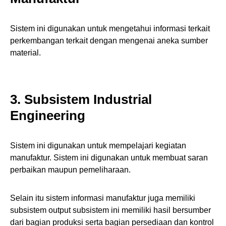
Sistem ini digunakan untuk mengetahui informasi terkait
perkembangan terkait dengan mengenai aneka sumber
material.
3. Subsistem Industrial
Engineering
Sistem ini digunakan untuk mempelajari kegiatan
manufaktur. Sistem ini digunakan untuk membuat saran
perbaikan maupun pemeliharaan.
Selain itu sistem informasi manufaktur juga memiliki
subsistem output subsistem ini memiliki hasil bersumber
dari bagian produksi serta bagian persediaan dan kontrol