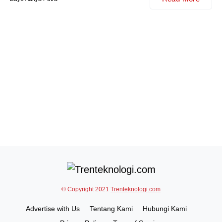
© Copyright 2021
Trenteknologi.com
Advertise with Us
Tentang Kami
Hubungi Kami